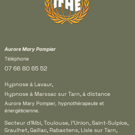
Aurore Mary Pompier
Téléphone
07 66 80 65 52
Hypnose à Lavaur,
Hypnose à Marssac sur Tarn, à distance
Aurore Mary Pompier, hypnothérapeute et
énergéticienne.
Secteur d'Albi, Toulouse, l'Union, Saint-Sulpice,
Graulhet, Gaillac, Rabastens, Lisle sur Tarn,