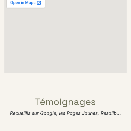
Témoignages
Recueillis sur Google, les Pages Jaunes, Resalib...