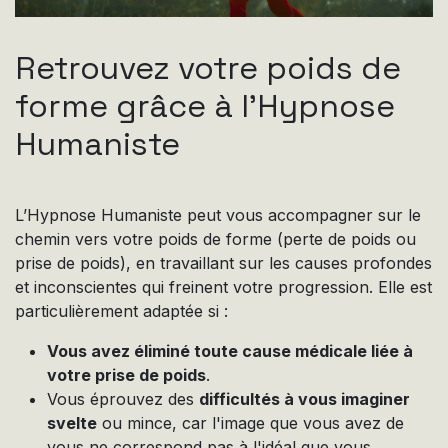
Retrouvez votre poids de
forme grâce à l’Hypnose
Humaniste
L’Hypnose Humaniste peut vous accompagner sur le
chemin vers votre poids de forme (perte de poids ou
prise de poids), en travaillant sur les causes profondes
et inconscientes qui freinent votre progression. Elle est
particulièrement adaptée si :
Vous avez éliminé toute cause médicale liée à
votre prise de poids
.
Vous éprouvez des
difficultés à vous imaginer
svelte
ou mince, car l'image que vous avez de
vous ne correspond pas à l'idéal que vous