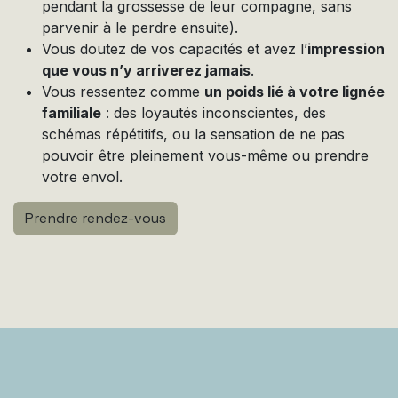
pendant la grossesse de leur compagne, sans
parvenir à le perdre ensuite).
Vous doutez de vos capacités et avez l’
impression
que vous n’y arriverez jamais
.
Vous ressentez comme
un poids lié à votre lignée
familiale
: des loyautés inconscientes, des
schémas répétitifs, ou la sensation de ne pas
pouvoir être pleinement vous-même ou prendre
votre envol.
Prendre rendez-vous