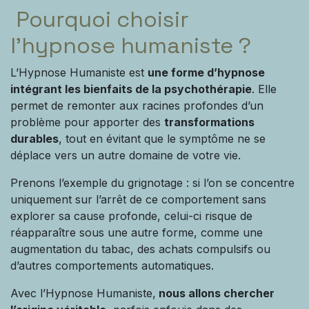
Pourquoi choisir
l'hypnose humaniste ?
L’Hypnose Humaniste est
une forme d’hypnose
intégrant les bienfaits de la psychothérapie
. Elle
permet de remonter aux racines profondes d’un
problème pour apporter des
transformations
durables
, tout en évitant que le symptôme ne se
déplace vers un autre domaine de votre vie.
Prenons l’exemple du grignotage : si l’on se concentre
uniquement sur l’arrêt de ce comportement sans
explorer sa cause profonde, celui-ci risque de
réapparaître sous une autre forme, comme une
augmentation du tabac, des achats compulsifs ou
d’autres comportements automatiques.
Avec l’Hypnose Humaniste,
nous allons chercher