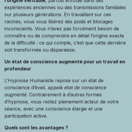
l’origine véritable
, parfois enfouie dans des
expériences anciennes ou des transmissions familiales
sur plusieurs générations. En travaillant sur ces
racines, vous vous libérez des poids et blocages
inconscients. Vous n’avez pas forcément besoin de
connaître ou de comprendre en détail l’origine exacte
de la difficulté : ce qui compte, c’est que cette dernière
soit transformée ou disparaisse.
Un état de conscience augmenté pour un travail en
profondeur
L’Hypnose Humaniste repose sur un état de
conscience d’éveil, appelé
état de conscience
augmenté
. Contrairement à d’autres formes
d’hypnose, vous restez pleinement acteur de votre
séance, avec une conscience élargie et une
participation active.
Quels sont les avantages ?