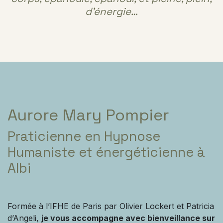
d'énergie…
Aurore Mary Pompier
Praticienne en Hypnose
Humaniste et énergéticienne à
Albi
Formée à l’IFHE de Paris par Olivier Lockert et Patricia
d’Angeli,
je vous accompagne avec bienveillance sur