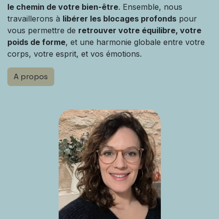
le chemin de votre bien-être
. Ensemble, nous
travaillerons à
libérer les blocages profonds
pour
vous permettre de
retrouver votre équilibre, votre
poids de forme
, et une harmonie globale entre votre
corps, votre esprit, et vos émotions.
A propos