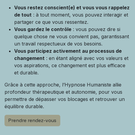
Vous restez conscient(e) et vous vous rappelez
de tout
: à tout moment, vous pouvez interagir et
partager ce que vous ressentez.
Vous gardez le contrôle
: vous pouvez dire si
quelque chose ne vous convient pas, garantissant
un travail respectueux de vos besoins.
Vous participez activement au processus de
changement
: en étant aligné avec vos valeurs et
vos aspirations, ce changement est plus efficace
et durable.
Grâce à cette approche, l’Hypnose Humaniste allie
profondeur thérapeutique et autonomie, pour vous
permettre de dépasser vos blocages et retrouver un
équilibre durable.
Prendre rendez-vous