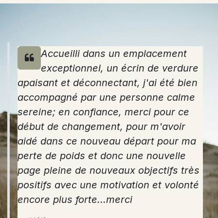
Accueilli dans un emplacement
exceptionnel, un écrin de verdure
apaisant et déconnectant, j'ai été bien
accompagné par une personne calme
sereine; en confiance, merci pour ce
début de changement, pour m'avoir
aidé dans ce nouveau départ pour ma
perte de poids et donc une nouvelle
page pleine de nouveaux objectifs très
positifs avec une motivation et volonté
encore plus forte...merci