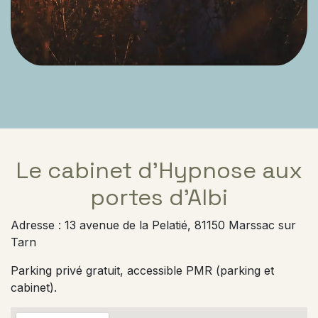
Le cabinet d'Hypnose aux
portes d'Albi
Adresse : 13 avenue de la Pelatié, 81150 Marssac sur
Tarn
Parking privé gratuit, accessible PMR (parking et
cabinet).