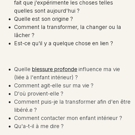
fait que j'expérimente les choses telles
quelles sont aujourd'hui ?
Quelle est son origine ?
Comment la transformer, la changer ou la
lâcher ?
Est-ce qu'il y a quelque chose en lien ?
Quelle
blessure profonde
influence ma vie
(liée à l'enfant intérieur) ?
Comment agit-elle sur ma vie ?
D'où provient-elle ?
Comment puis-je la transformer afin d'en être
libéré.e ?
Comment contacter mon enfant intérieur ?
Qu'a-t-il à me dire ?