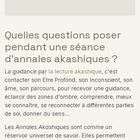
Quelles questions poser
pendant une séance
d'annales akashiques ?
La guidance par
la lecture akashique
, c'est
contacter son Etre Profond, son Inconscient, son
âme, son parcours, pour recevoir une guidance,
éclaircir des zones d'ombre, comprendre, mieux
se connaître, se reconnecter à différentes parties
de soi, donner du sens...
Les
Annales Akashiques
sont comme un
réservoir universel de savoir. Elles permettent