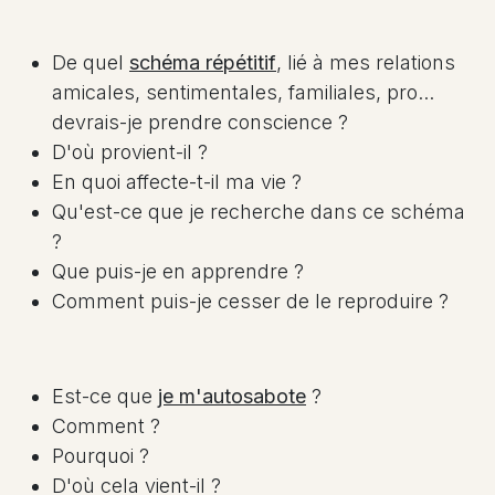
De quel
schéma répétitif
, lié à mes relations
amicales, sentimentales, familiales, pro...
devrais-je prendre conscience ?
D'où provient-il ?
En quoi affecte-t-il ma vie ?
Qu'est-ce que je recherche dans ce schéma
?
Que puis-je en apprendre ?
Comment puis-je cesser de le reproduire ?
Est-ce que
je m'autosabote
?
Comment ?
Pourquoi ?
D'où cela vient-il ?