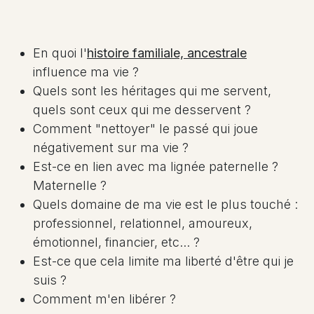
En quoi l'
histoire familiale, ancestrale
influence ma vie ?
Quels sont les héritages qui me servent,
quels sont ceux qui me desservent ?
Comment "nettoyer" le passé qui joue
négativement sur ma vie ?
Est-ce en lien avec ma lignée paternelle ?
Maternelle ?
Quels domaine de ma vie est le plus touché :
professionnel, relationnel, amoureux,
émotionnel, financier, etc... ?
Est-ce que cela limite ma liberté d'être qui je
suis ?
Comment m'en libérer ?