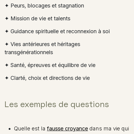
✦ Peurs, blocages et stagnation
✦ Mission de vie et talents
✦ Guidance spirituelle et reconnexion à soi
✦ Vies antérieures et héritages
transgénérationnels
✦ Santé, épreuves et équilibre de vie
✦ Clarté, choix et directions de vie
Les exemples de questions
Quelle est la
fausse croyance
dans ma vie qui