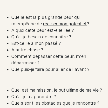
Quelle est la plus grande peur qui
m'empêche de
réaliser mon potentiel
?
A quoi cette peur est-elle liée ?
Qu'ai-je besoin de connaître ?
Est-ce lié à mon passé ?
A autre chose ?
Comment dépasser cette peur, m'en
débarrasser ?
Que puis-je faire pour aller de l'avant ?
Quel est
ma mission, le but ultime de ma vie
?
Qu'ai-je à apprendre ?
Quels sont les obstacles que je rencontre ?