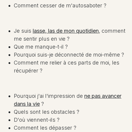
Comment cesser de m'autosaboter ?
Je suis
lasse, las de mon quotidien
, comment
me sentir plus en vie ?
Que me manque-t-il ?
Pourquoi suis-je déconnecté de moi-même ?
Comment me relier à ces parts de moi, les
récupérer ?
Pourquoi j'ai l'impression de
ne pas avancer
dans la vie
?
Quels sont les obstacles ?
D'où viennent-ils ?
Comment les dépasser ?