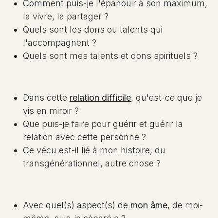
Comment puis-je l'épanouir à son maximum,
la vivre, la partager ?
Quels sont les dons ou talents qui
l'accompagnent ?
Quels sont mes talents et dons spirituels ?
Dans cette
relation difficile
, qu'est-ce que je
vis en miroir ?
Que puis-je faire pour guérir et guérir la
relation avec cette personne ?
Ce vécu est-il lié à mon histoire, du
transgénérationnel, autre chose ?
Avec quel(s) aspect(s) de
mon âme
, de moi-