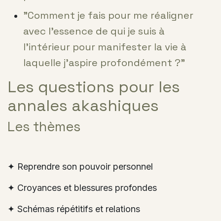
"Comment je fais pour me réaligner
avec l'essence de qui je suis à
l'intérieur pour manifester la vie à
laquelle j'aspire profondément ?"
Les questions pour les
annales akashiques
Les thèmes
✦ Reprendre son pouvoir personnel
✦ Croyances et blessures profondes
✦ Schémas répétitifs et relations