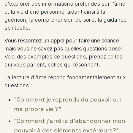
d'explorer des informations profondes sur l'âme
et la vie d'une personne, aidant ainsi à la
guérison, la compréhension de soi et la guidance
spirituelle.
Vous ressentez un appel pour faire une séance
mais vous ne savez pas quelles questions poser
.
Voici des exemples de questions, prenez celles
qui vous parlent, celles qui résonnent.
La lecture d'âme répond fondamentalement aux
questions :
"Comment je reprends du pouvoir sur
ma propre vie ?"
"Comment j'arrête d'abandonner mon
pouvoir à des éléments extérieurs?"