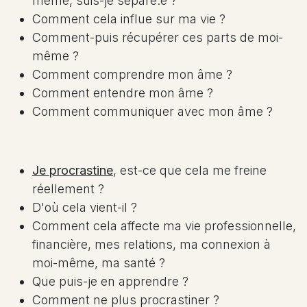
même, suis-je séparé.e ?
Comment cela influe sur ma vie ?
Comment-puis récupérer ces parts de moi-
même ?
Comment comprendre mon âme ?
Comment entendre mon âme ?
Comment communiquer avec mon âme ?
Je procrastine
, est-ce que cela me freine
réellement ?
D'où cela vient-il ?
Comment cela affecte ma vie professionnelle,
financière, mes relations, ma connexion à
moi-même, ma santé ?
Que puis-je en apprendre ?
Comment ne plus procrastiner ?