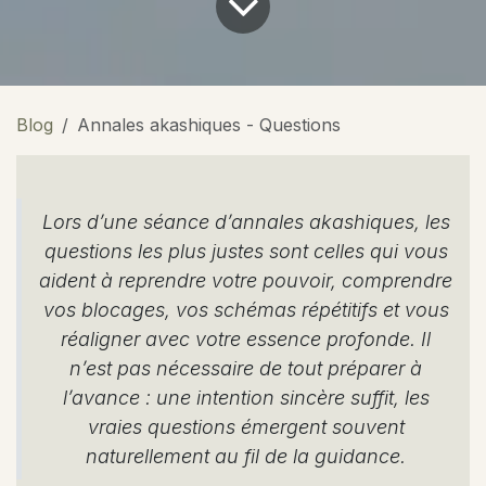
Blog
Annales akashiques - Questions
Lors d’une séance d’annales akashiques, les
questions les plus justes sont celles qui vous
aident à reprendre votre pouvoir, comprendre
vos blocages, vos schémas répétitifs et vous
réaligner avec votre essence profonde. Il
n’est pas nécessaire de tout préparer à
l’avance : une intention sincère suffit, les
vraies questions émergent souvent
naturellement au fil de la guidance.