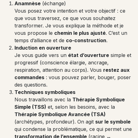
Anamnèse
(échange)
Vous posez votre intention et votre objectif : ce
que vous traversez, ce que vous souhaitez
transformer. Je vous explique la méthode et je
vous propose le
chemin le plus ajusté
. C’est un
temps d’alliance et de
co-construction
.
Induction en ouverture
Je vous guide vers un
état d’ouverture
simple et
progressif (conscience élargie, ancrage,
respiration, attention au corps). Vous
restez aux
commandes
: vous pouvez parler, bouger, poser
des questions.
Techniques symboliques
Nous travaillons avec la
Thérapie Symbolique
Simple (TSS)
et, selon les besoins, avec la
Thérapie Symbolique Avancée (TSA)
(archétypes, profondeur). On agit
sur le symbole
qui condense la problématique, ce qui permet une
transformation de l’ensemble
(racine ↔