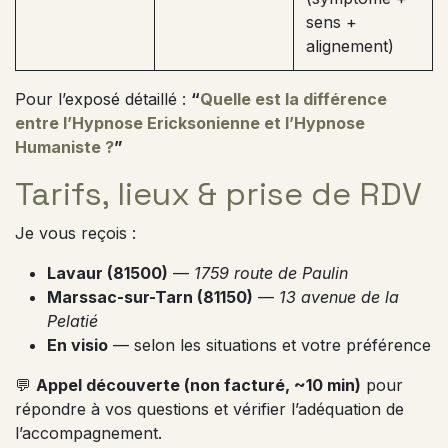
sens +
alignement)
Pour l’exposé détaillé :
“
Quelle est la différence
entre l’Hypnose Ericksonienne et l’Hypnose
Humaniste ?
”
Tarifs, lieux & prise de RDV
Je vous reçois :
Lavaur (81500)
—
1759 route de Paulin
Marssac-sur-Tarn (81150)
—
13 avenue de la
Pelatié
En visio
— selon les situations et votre préférence
💬
Appel découverte (non facturé, ~10 min)
pour
répondre à vos questions et vérifier l’adéquation de
l’accompagnement.