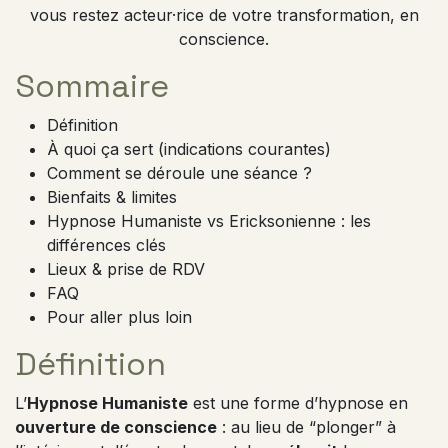
vous restez acteur·rice de votre transformation, en
conscience.
Sommaire
Définition
À quoi ça sert (indications courantes)
Comment se déroule une séance ?
Bienfaits & limites
Hypnose Humaniste vs Ericksonienne : les
différences clés
Lieux & prise de RDV
FAQ
Pour aller plus loin
Définition
L’
Hypnose Humaniste
est une forme d’hypnose en
ouverture de conscience
: au lieu de “plonger” à