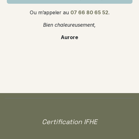
Ou m’appeler au
07 66 80 65 52
.
Bien chaleureusement,
Aurore
Certification IFHE