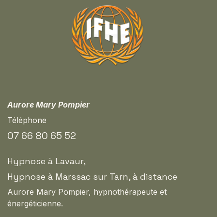
Aurore Mary Pompier
Téléphone
07 66 80 65 52
Hypnose à Lavaur,
Hypnose à Marssac sur Tarn, à distance
Aurore Mary Pompier, hypnothérapeute et
énergéticienne.