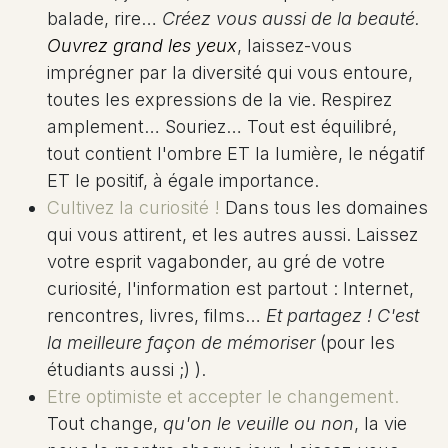
balade, rire…
Créez vous aussi de la beauté.
Ouvrez grand les yeux
, laissez-vous
imprégner par la diversité qui vous entoure,
toutes les expressions de la vie. Respirez
amplement… Souriez… Tout est équilibré,
tout contient l'ombre ET la lumière, le négatif
ET le positif, à égale importance.
Cultivez la curiosité !
Dans tous les domaines
qui vous attirent, et les autres aussi. Laissez
votre esprit vagabonder, au gré de votre
curiosité, l'information est partout : Internet,
rencontres, livres, films…
Et partagez ! C'est
la meilleure façon de mémoriser
(pour les
étudiants aussi ;) ).
Etre optimiste et accepter le changement.
Tout change,
qu'on le veuille ou non
, la vie