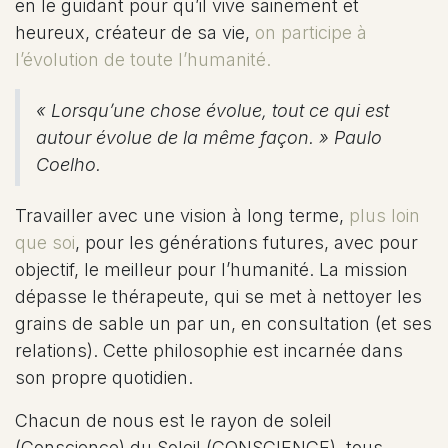
en le guidant pour qu’il vive sainement et
heureux, créateur de sa vie,
on participe à
l’évolution de toute l’humanité.
« Lorsqu’une chose évolue, tout ce qui est
autour évolue de la même façon. » Paulo
Coelho.
Travailler avec une vision à long terme,
plus loin
que soi
, pour les générations futures, avec pour
objectif, le meilleur pour l’humanité. La mission
dépasse le thérapeute, qui se met à nettoyer les
grains de sable un par un, en consultation (et ses
relations). Cette philosophie est incarnée dans
son propre quotidien.
Chacun de nous est le rayon de soleil
(Conscience) du Soleil (CONSCIENCE), tous