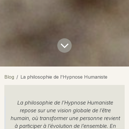
Blog
La philosophie de l'Hypnose Humaniste
La philosophie de l’Hypnose Humaniste
repose sur une vision globale de l’être
humain, où transformer une personne revient
à participer à l’évolution de l’ensemble. En