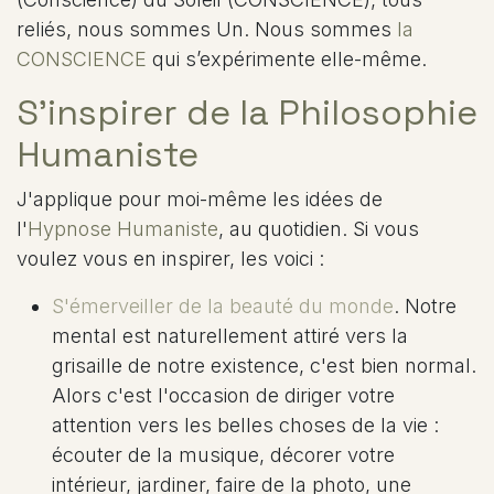
reliés, nous sommes Un. Nous sommes
la
CONSCIENCE
qui s’expérimente elle-même.
S'inspirer de la Philosophie
Humaniste
J'applique pour moi-même les idées de
l'
Hypnose Humaniste
, au quotidien. Si vous
voulez vous en inspirer, les voici :
S'émerveiller de la beauté du monde
. Notre
mental est naturellement attiré vers la
grisaille de notre existence, c'est bien normal.
Alors c'est l'occasion de diriger votre
attention vers les belles choses de la vie :
écouter de la musique, décorer votre
intérieur, jardiner, faire de la photo, une