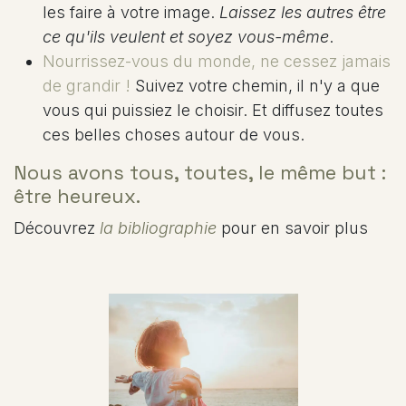
les faire à votre image.
Laissez les autres être
ce qu'ils veulent et soyez vous-même
.
Nourrissez-vous du monde, ne cessez jamais
de grandir !
Suivez votre chemin, il n'y a que
vous qui puissiez le choisir. Et diffusez toutes
ces belles choses autour de vous.
Nous avons tous, toutes, le même but :
être heureux.
Découvrez
la bibliographie
pour en savoir plus