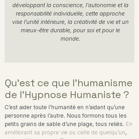
développant la conscience, l’autonomie et la
responsabilité individuelle, cette approche
vise l’unité intérieure, la créativité de vie et un
mieux-être durable, pour soi et pour le
monde.
Qu’est ce que l’humanisme
de l’Hypnose Humaniste ?
C’est aider toute l’humanité en n’aidant qu’une
personne après l’autre. Nous formons tous les
petits grains de sable d’une plage, tous reliés.
En
améliorant sa propre vie ou celle de quelqu’un
,